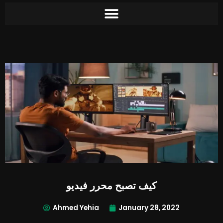
Skip
to
content
كيف تصبح محرر فيديو
Ahmed Yehia
January 28, 2022