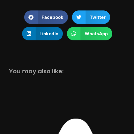
Facebook
Twitter
LinkedIn
WhatsApp
You may also like: