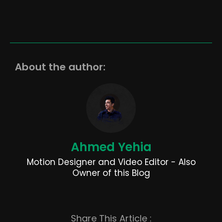
About the author:
Ahmed Yehia
Motion Designer and Video Editor - Also
Owner of this Blog
Share This Article :