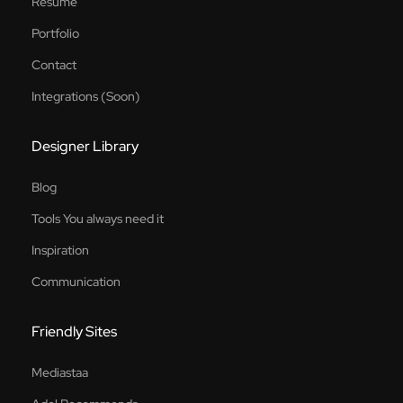
Resume
Portfolio
Contact
Integrations (Soon)
Designer Library
Blog
Tools You always need it
Inspiration
Communication
Friendly Sites
Mediastaa